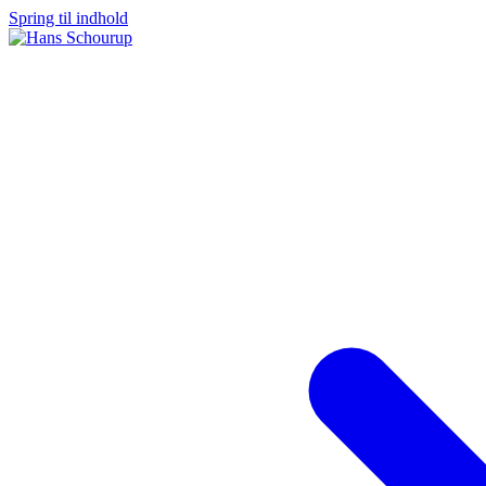
Spring til indhold