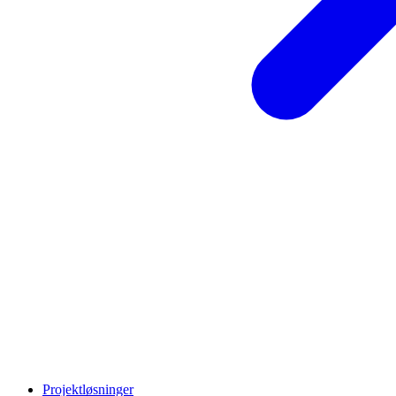
Projektløsninger