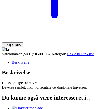
Tilføj til kurv
Varenummer (SKU):
05001032
Kategori:
Gavle til Linkstor
Beskrivelse
Beskrivelse
Linkstor stige 900x 750
Leveres samlet, inkl. horisontale og diagonale traverser.
Du kunne også være interesseret i…