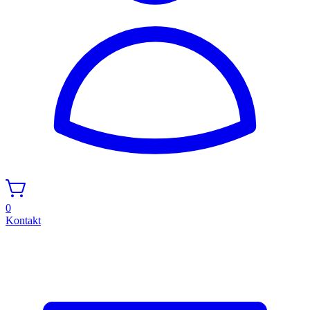
0
Kontakt