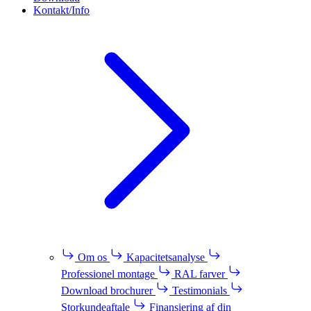
Kontakt/Info
Om os
Kapacitetsanalyse
Professionel montage
RAL farver
Download brochurer
Testimonials
Storkundeaftale
Finansiering af din