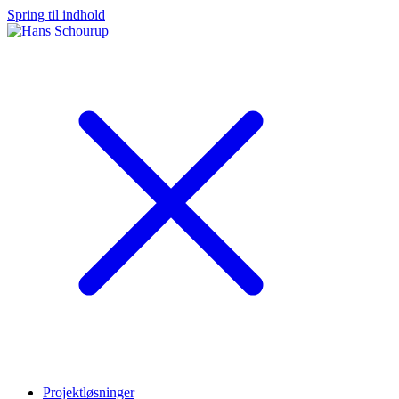
Spring til indhold
Projektløsninger