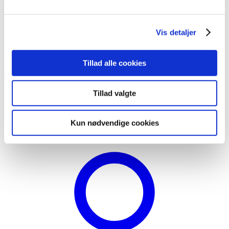
Vis detaljer
Tillad alle cookies
Tillad valgte
Dansk
English
Deutsch
Kun nødvendige cookies
Svenska