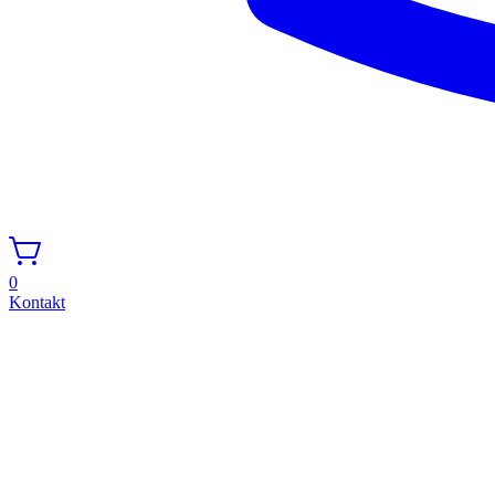
0
Kontakt