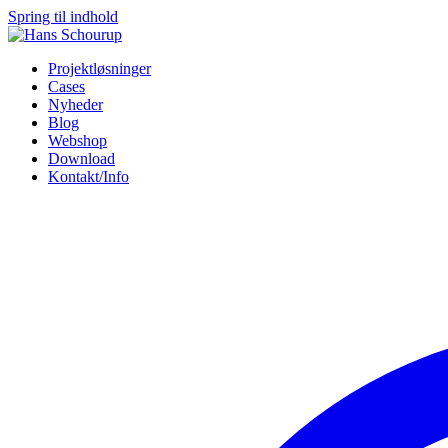
Spring til indhold
Projektløsninger
Cases
Nyheder
Blog
Webshop
Download
Kontakt/Info