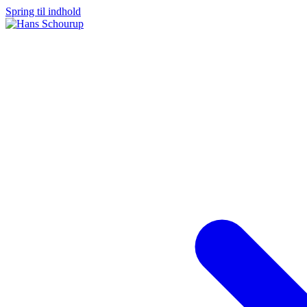
Spring til indhold