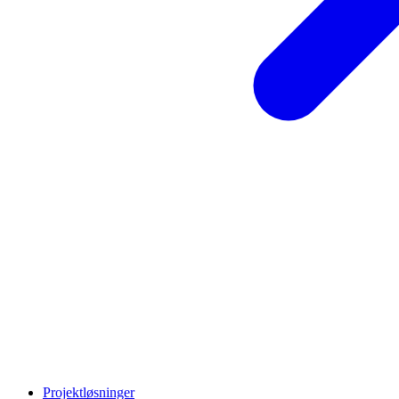
Projektløsninger