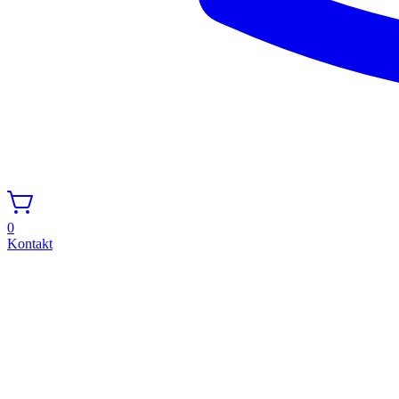
0
Kontakt