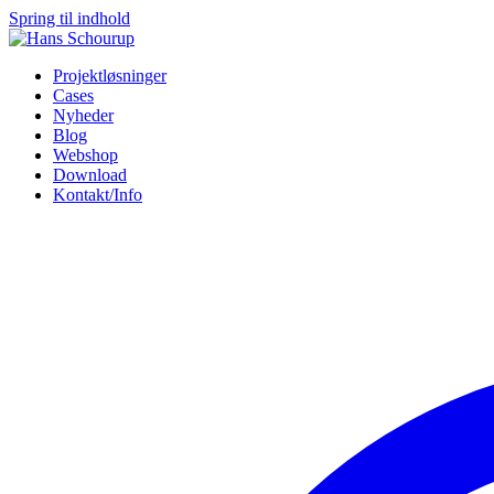
Spring til indhold
Projektløsninger
Cases
Nyheder
Blog
Webshop
Download
Kontakt/Info