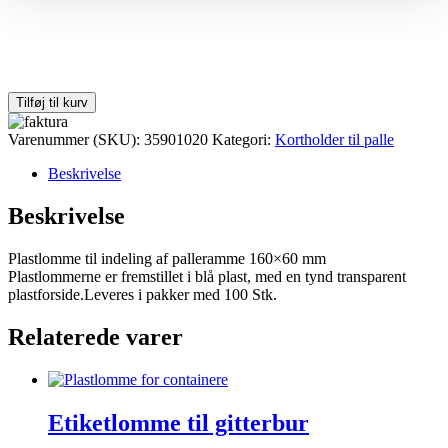
Tilføj til kurv
Varenummer (SKU):
35901020
Kategori:
Kortholder til palle
Beskrivelse
Beskrivelse
Plastlomme til indeling af palleramme 160×60 mm
Plastlommerne er fremstillet i blå plast, med en tynd transparent
plastforside.Leveres i pakker med 100 Stk.
Relaterede varer
Etiketlomme til gitterbur