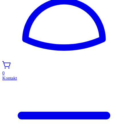
0
Kontakt