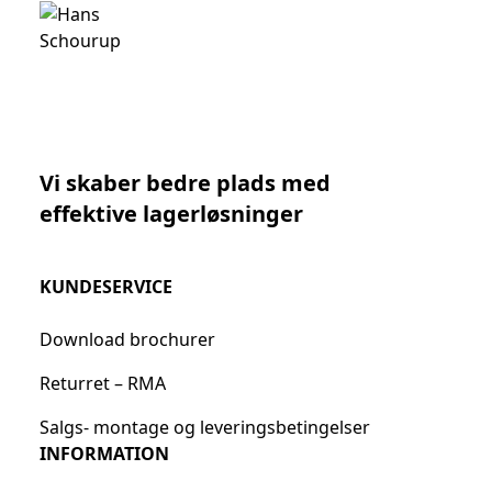
Vi skaber bedre plads med
effektive lagerløsninger
KUNDESERVICE
Download brochurer
Returret – RMA
Salgs- montage og leveringsbetingelser
INFORMATION