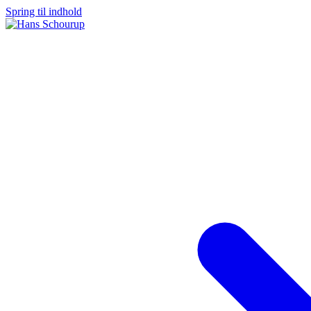
Spring til indhold