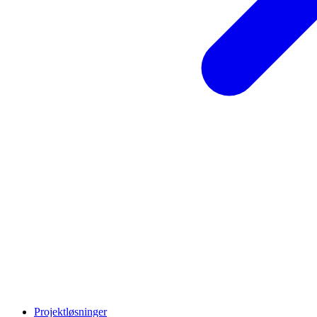
Projektløsninger