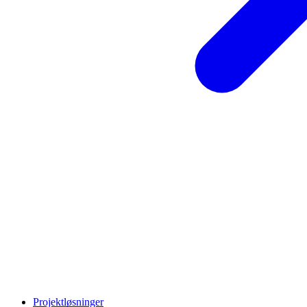
Projektløsninger