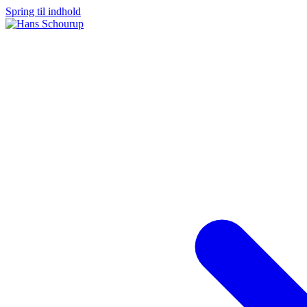
Spring til indhold