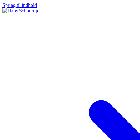
Spring til indhold