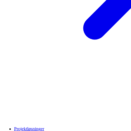
Projektløsninger