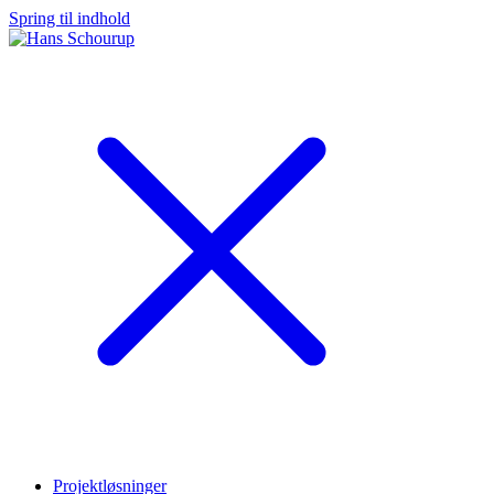
Spring til indhold
Projektløsninger