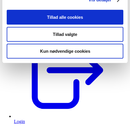
lagerløsning
Tilfredshedsgaranti
Kontakt
Tillad alle cookies
Tillad valgte
Kun nødvendige cookies
Login