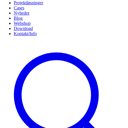
Projektløsninger
Cases
Nyheder
Blog
Webshop
Download
Kontakt/Info