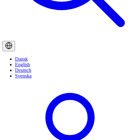
Dansk
English
Deutsch
Svenska