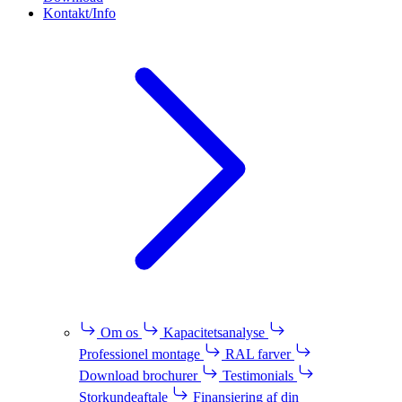
Kontakt/Info
Om os
Kapacitetsanalyse
Professionel montage
RAL farver
Download brochurer
Testimonials
Storkundeaftale
Finansiering af din