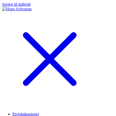
Spring til indhold
Projektløsninger