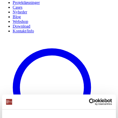
Projektløsninger
Cases
Nyheder
Blog
Webshop
Download
Kontakt/Info