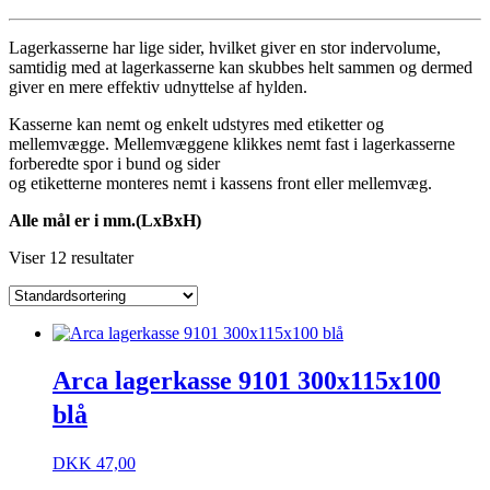
Lagerkasserne har lige sider, hvilket giver en stor indervolume,
samtidig med at lagerkasserne kan skubbes helt sammen og dermed
giver en mere effektiv udnyttelse af hylden.
Kasserne kan nemt og enkelt udstyres med etiketter og
mellemvægge. Mellemvæggene klikkes nemt fast i lagerkasserne
forberedte spor i bund og sider
og etiketterne monteres nemt i kassens front eller mellemvæg.
Alle mål er i mm.(LxBxH)
Viser 12 resultater
Arca lagerkasse 9101 300x115x100
blå
DKK
47,00