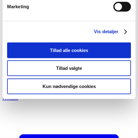
Marketing
Vis detaljer
Tillad alle cookies
Tillad valgte
Kun nødvendige cookies
0
Kontakt