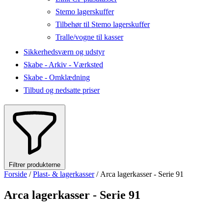
Stemo lagerskuffer
Tilbehør til Stemo lagerskuffer
Tralle/vogne til kasser
Sikkerhedsværn og udstyr
Skabe - Arkiv - Værksted
Skabe - Omklædning
Tilbud og nedsatte priser
Filtrer produkterne
Forside
/
Plast- & lagerkasser
/ Arca lagerkasser - Serie 91
Arca lagerkasser - Serie 91