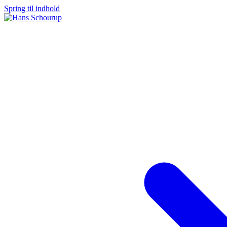
Spring til indhold