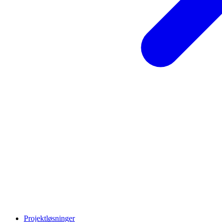
Projektløsninger