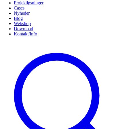
Projektløsninger
Cases
Nyheder
Blog
Webshop
Download
Kontakt/Info