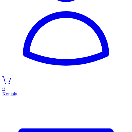
0
Kontakt