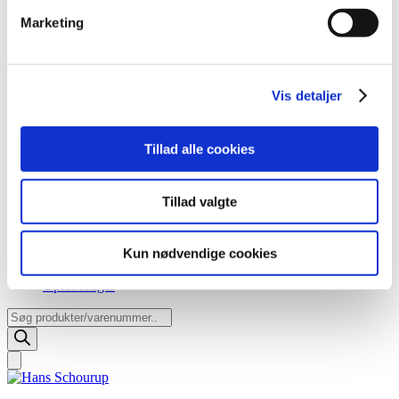
Marketing
Vis detaljer
Tillad alle cookies
Tillad valgte
Kun nødvendige cookies
Opret bruger
Products
search