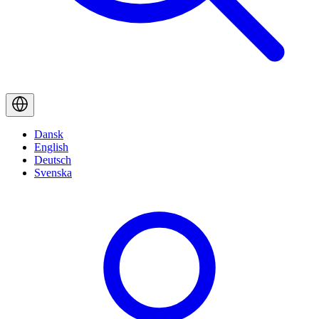
Dansk
English
Deutsch
Svenska