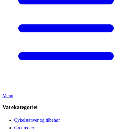
Menu
Varekategorier
Cykelstativer og tilbehør
Grenreoler