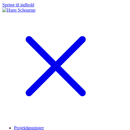
Spring til indhold
Projektløsninger