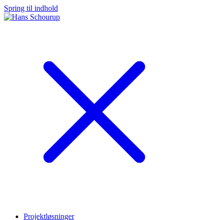
Spring til indhold
Projektløsninger