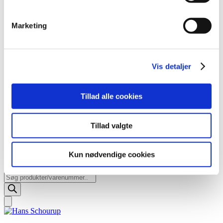
Marketing
Vis detaljer
Tillad alle cookies
Tillad valgte
Kun nødvendige cookies
Opret bruger
Products
search