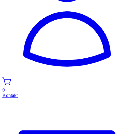
0
Kontakt