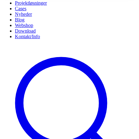
Projektløsninger
Cases
Nyheder
Blog
Webshop
Download
Kontakt/Info