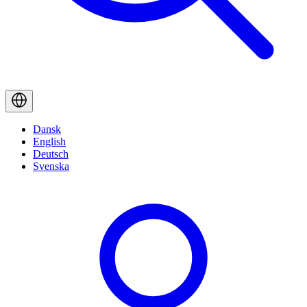
Dansk
English
Deutsch
Svenska