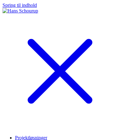
Spring til indhold
Projektløsninger