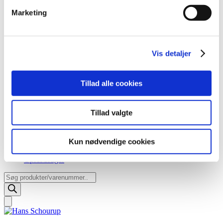
Marketing
Vis detaljer
Tillad alle cookies
Tillad valgte
Kun nødvendige cookies
Opret bruger
Products
search