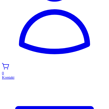
0
Kontakt