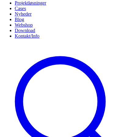
Projektløsninger
Cases
Nyheder
Blog
Webshop
Download
Kontakt/Info