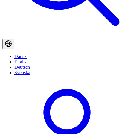
Dansk
English
Deutsch
Svenska