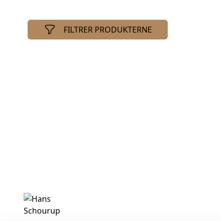
FILTRER PRODUKTERNE