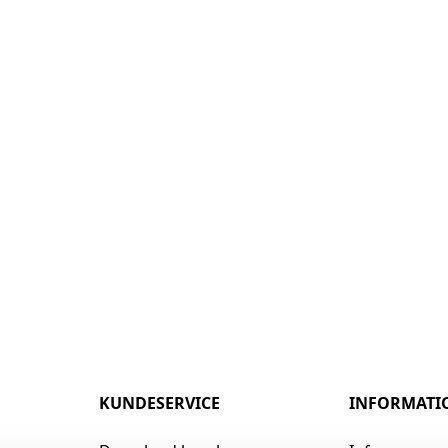
KUNDESERVICE
INFORMATI