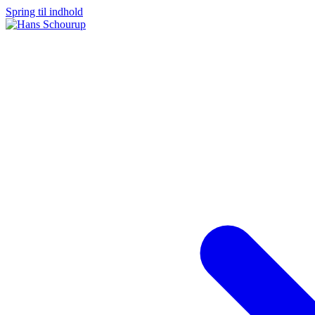
Spring til indhold