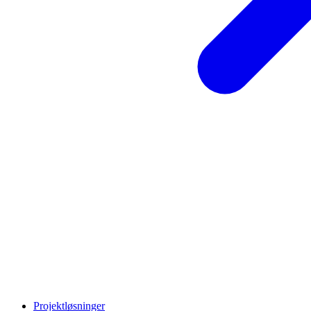
Projektløsninger